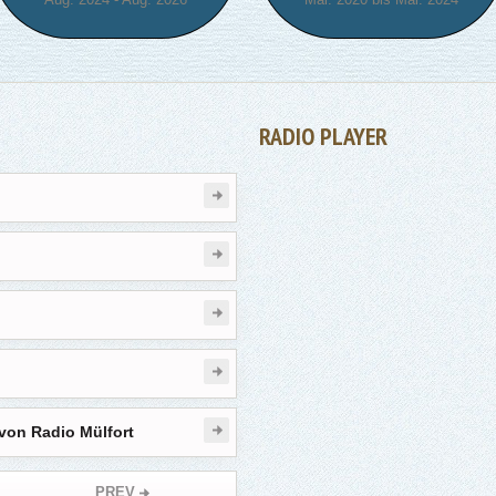
RADIO PLAYER
von Radio Mülfort
PREV