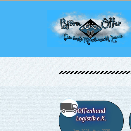
Offenhand
Logistik e.K.
Jun. 2026 - Aug. 2026