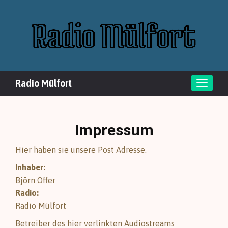
Radio Mülfort
Toggle
naviga
Impressum
Hier haben sie unsere Post Adresse.
Inhaber:
Björn Offer
Radio:
Radio Mülfort
Betreiber des hier verlinkten Audiostreams