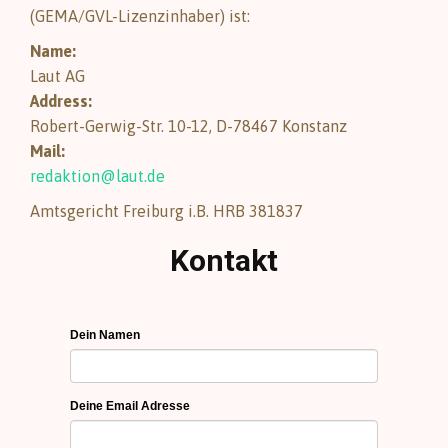
(GEMA/GVL-Lizenzinhaber) ist:
Name:
Laut AG
Address:
Robert-Gerwig-Str. 10-12, D-78467 Konstanz
Mail:
redaktion@laut.de
Amtsgericht Freiburg i.B. HRB 381837
Kontakt
Dein Namen
Deine Email Adresse